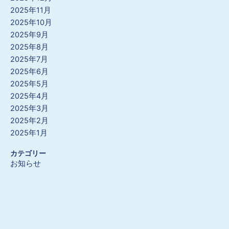
2025年11月
2025年10月
2025年9月
2025年8月
2025年7月
2025年6月
2025年5月
2025年4月
2025年3月
2025年2月
2025年1月
カテゴリー
お知らせ