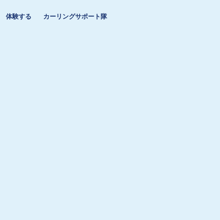
体験する
カーリングサポート隊