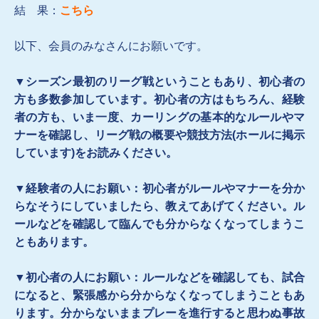
結 果：
こちら
以下、会員のみなさんにお願いです。
▼
シーズン最初のリーグ戦ということもあり、初心者の
方も多数参加しています。初心者の方はもちろん、経験
者の方も、いま一度、カーリングの基本的なルールやマ
ナーを確認し、リーグ戦の概要や競技方法(ホールに掲示
しています)をお読みください。
▼経験者の人にお願い：初心者がルールやマナーを分か
らなそうにしていましたら、教えてあげてください。ル
ールなどを確認して臨んでも分からなくなってしまうこ
ともあります。
▼初心者の人にお願い：ルールなどを確認しても、試合
になると、緊張感から分からなくなってしまうこともあ
ります。分からないままプレーを進行すると思わぬ事故