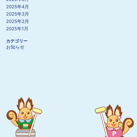
2025年4月
2025年3月
2025年2月
2025年1月
カテゴリー
お知らせ