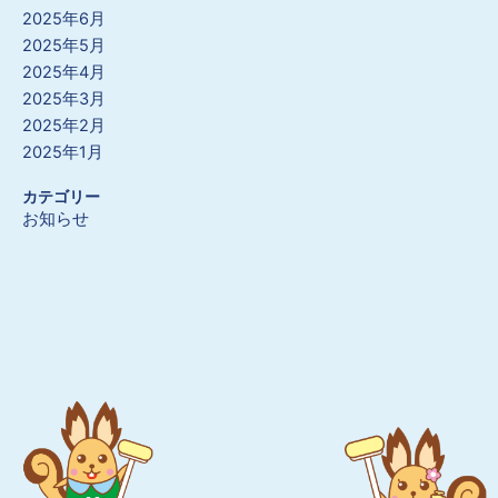
2025年6月
2025年5月
2025年4月
2025年3月
2025年2月
2025年1月
カテゴリー
お知らせ