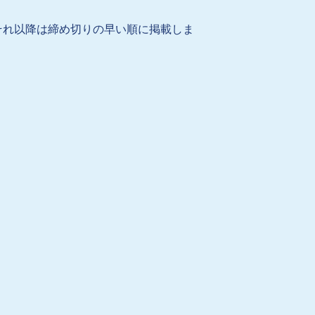
それ以降は締め切りの早い順に掲載しま