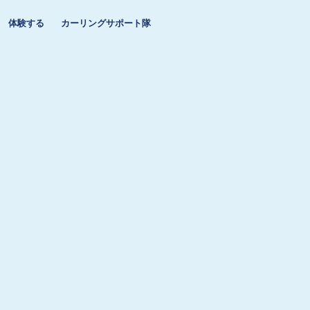
体験する
カーリングサポート隊