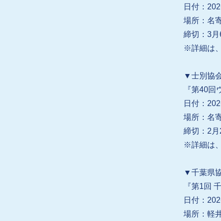
日付：202
場所：名
締切：3月
※詳細は、
▼士別協
『第40回
日付：202
場所：名
締切：2月2
※詳細は、
▼千葉県
『第1回
日付：202
場所：軽