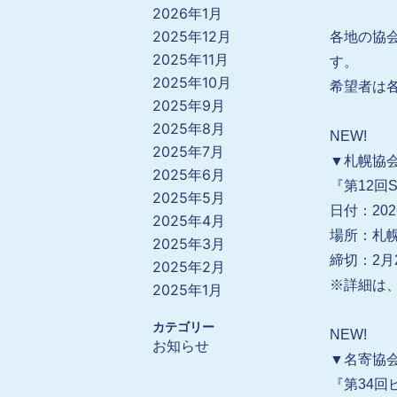
2026年1月
2025年12月
各地の協
2025年11月
す。
2025年10月
希望者は
2025年9月
2025年8月
NEW!
2025年7月
▼札幌協
2025年6月
『第
12
回
2025年5月
日付：202
2025年4月
場所：札
2025年3月
締切：2月
2025年2月
※詳細は、
2025年1月
カテゴリー
NEW!
お知らせ
▼名寄協
『第34