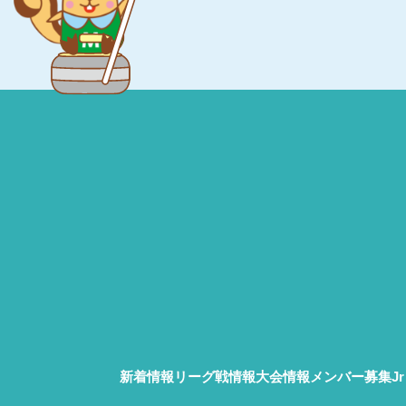
新着情報
リーグ戦情報
大会情報
メンバー募集
J