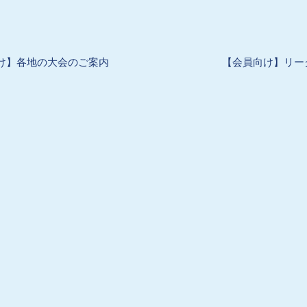
け】各地の大会のご案内