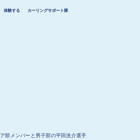
体験する
カーリングサポート隊
Bチェア部メンバーと男子部の平田洸介選手