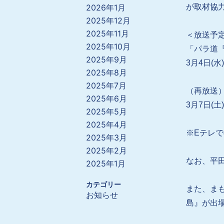
2026年1月
が取材協
2025年12月
2025年11月
＜放送予
2025年10月
「パラ道
2025年9月
3月4日(
2025年8月
2025年7月
（再放送
2025年6月
3月7日(
2025年5月
2025年4月
※Eテレで
2025年3月
2025年2月
なお、平
2025年1月
カテゴリー
また、ま
お知らせ
島』が出